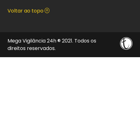
Voltar ao topo
Mega Vigilância 24h
2021. Todos os
®
direitos reservados.