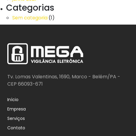
Categorias
Sem categoria
(1)
Tv. Lomas Valentinas, 1690, Marco - Belém/PA -
CEP 66093-671
Início
Empresa
Serviços
Contato