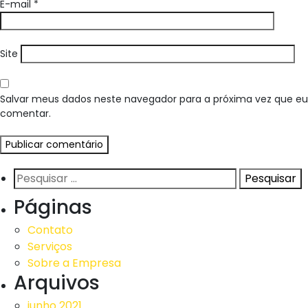
E-mail
*
Site
Salvar meus dados neste navegador para a próxima vez que eu
comentar.
Pesquisar
por:
Páginas
Contato
Serviços
Sobre a Empresa
Arquivos
junho 2021