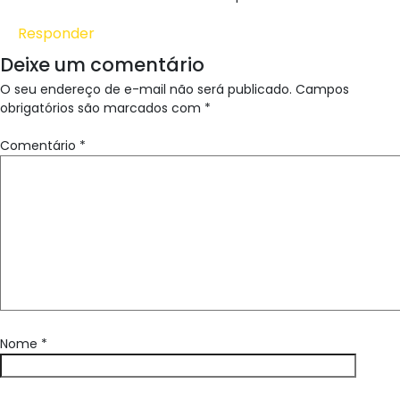
Responder
Deixe um comentário
O seu endereço de e-mail não será publicado.
Campos
obrigatórios são marcados com
*
Comentário
*
Nome
*